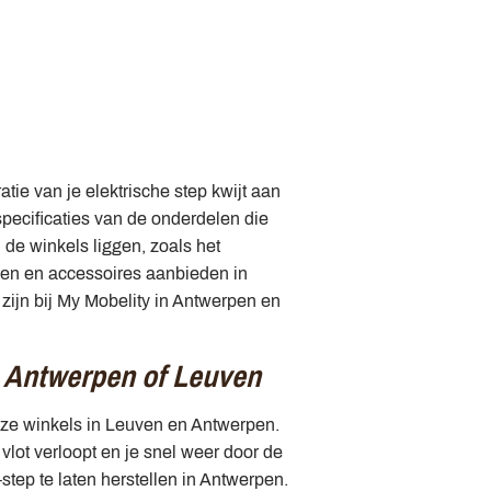
tie van je elektrische step kwijt aan
pecificaties van de onderdelen die
de winkels liggen, zoals het
len en accessoires aanbieden in
 zijn bij My Mobelity in Antwerpen en
in Antwerpen of Leuven
onze winkels in Leuven en Antwerpen.
vlot verloopt en je snel weer door de
step te laten herstellen in Antwerpen.