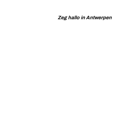
Zeg hallo in Antwerpen