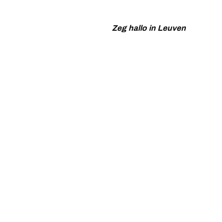
Zeg hallo in Leuven