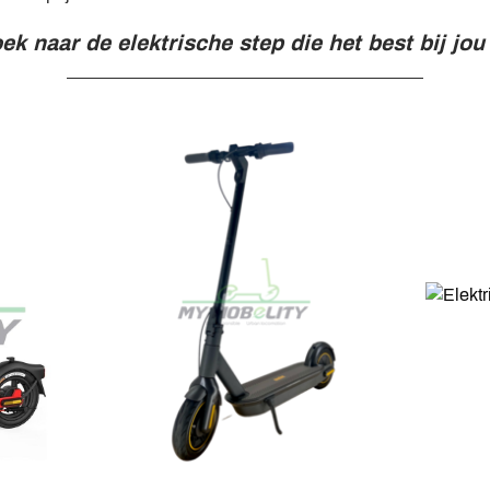
ek naar de elektrische step die het best bij jou