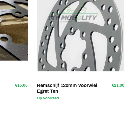
Remschijf 120mm voorwiel
€15,00
€21,00
Egret Ten
Op voorraad