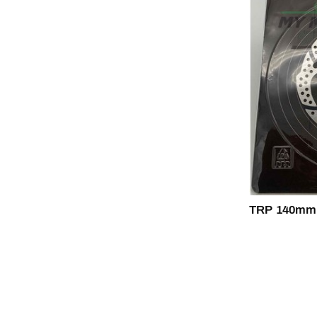
TRP 140mm 