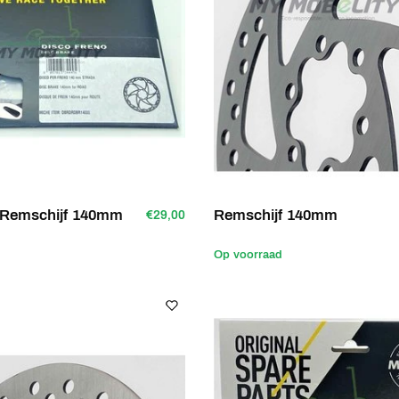
 Remschijf 140mm
Remschijf 140mm
€29,00
Op voorraad