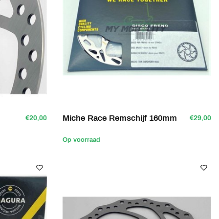
Miche Race Remschijf 160mm
€20,00
€29,00
Op voorraad