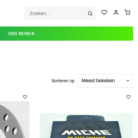
ONZE MERKEN
Sorteren op