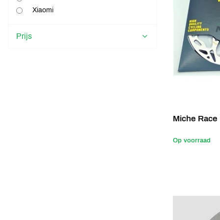
Xiaomi
Prijs
Miche Race
Op voorraad