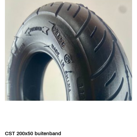
CST 200x50 buitenband