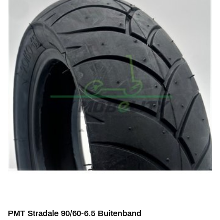
PMT Stradale 90/60-6.5 Buitenband