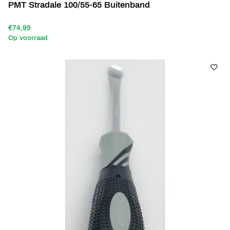
PMT Stradale 100/55-65 Buitenband
€74,99
Op voorraad