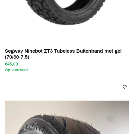
Segway Ninebot ZT3 Tubeless Buitenband met gel
(70/60-7.5)
€45,00
Op voorraad