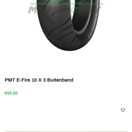
PMT E-Fire 10 X 3 Buitenband
€55,00