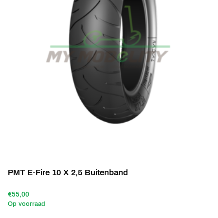
PMT E-Fire 10 X 2,5 Buitenband
€55,00
Op voorraad