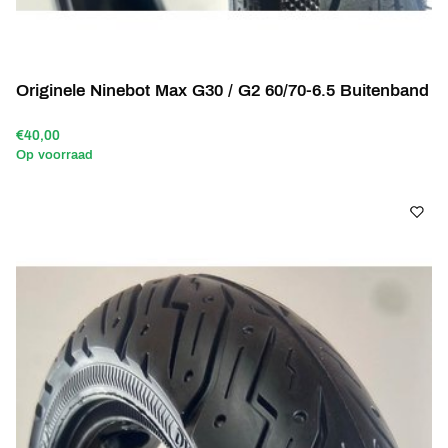
Originele Ninebot Max G30 / G2 60/70-6.5 Buitenband
€40,00
Op voorraad