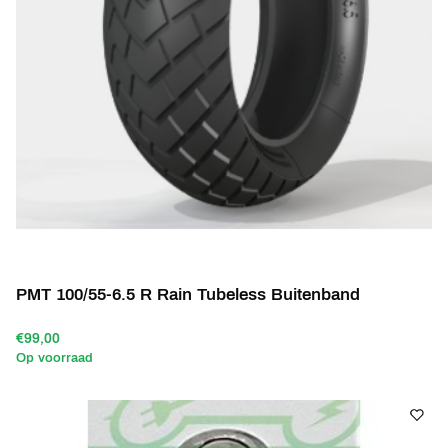
PMT 100/55-6.5 R Rain Tubeless Buitenband
€99,00
Op voorraad