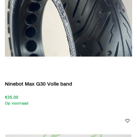
Ninebot Max G30 Volle band
€35,00
Op voorraad