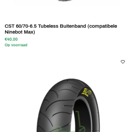
CST 60/70-6.5 Tubeless Buitenband (compatibele
Ninebot Max)
€40,00
Op voorraad