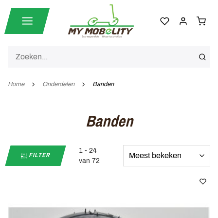
Home
Onderdelen
Banden
Banden
1 - 24
FILTER
van 72