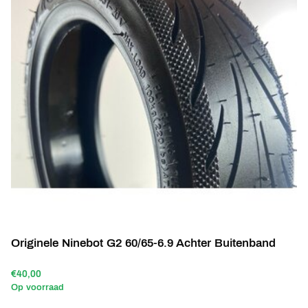
Originele Ninebot G2 60/65-6.9 Achter Buitenband
€40,00
Op voorraad