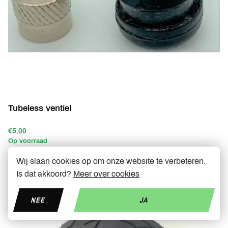
Tubeless ventiel
€5,00
Op voorraad
Wij slaan cookies op om onze website te verbeteren.
Is dat akkoord?
Meer over cookies
-33%
NEE
JA