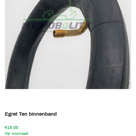
Egret Ten binnenband
€15,00
Op voorraad