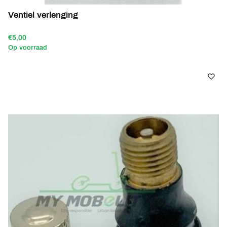
Ventiel verlenging
€5,00
Op voorraad