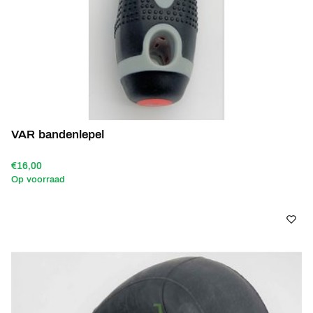
VAR bandenlepel
€16,00
Op voorraad