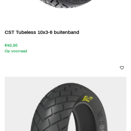
CST Tubeless 10x3-6 buitenband
€40,00
Op voorraad