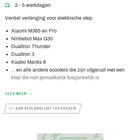
2 - 5 werkdagen
Ventiel verlenging voor elektrische step:
Xiaomi M365 en Pro
Ninbebot Max G30
Dualtron Thunder
Dualtron 3
Kaabo Mantis 8
... en alle andere scooters die zijn uitgerust met een
klep die niet gemakkelijk toegankelijk is.
LEES MEER
AAN VERLANGLIJST TOEVOEGEN