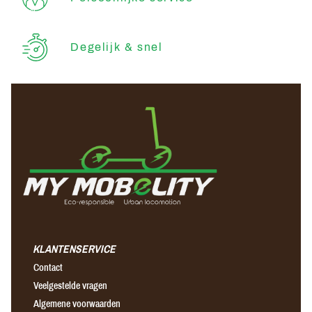
Degelijk & snel
KLANTENSERVICE
Contact
Veelgestelde vragen
Algemene voorwaarden