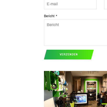
Bericht
*
VERZENDEN