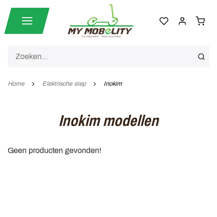
Home
Elektrische step
Inokim
Inokim modellen
Geen producten gevonden!