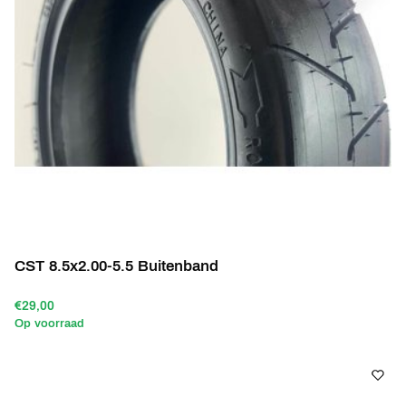
CST 8.5x2.00-5.5 Buitenband
€29,00
Op voorraad