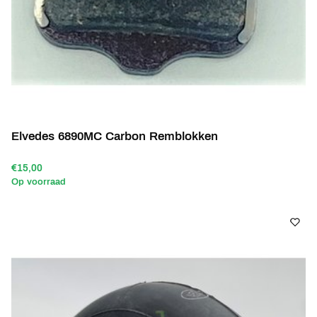
Elvedes 6890MC Carbon Remblokken
€15,00
Op voorraad