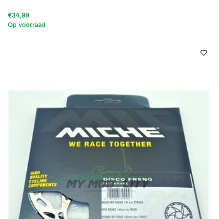
€34,99
Op voorraad