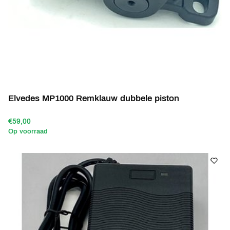
Elvedes MP1000 Remklauw dubbele piston
€59,00
Op voorraad