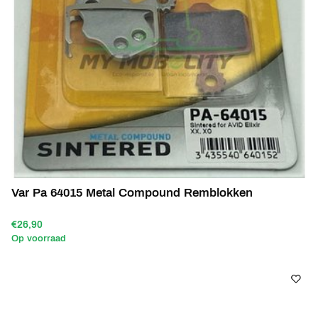
Var Pa 64015 Metal Compound Remblokken
€26,90
Op voorraad