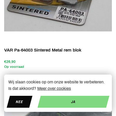
VAR Pa-64003 Sintered Metal rem blok
€26,90
Op voorraad
Wij slaan cookies op om onze website te verbeteren.
Is dat akkoord?
Meer over cookies
NEE
JA