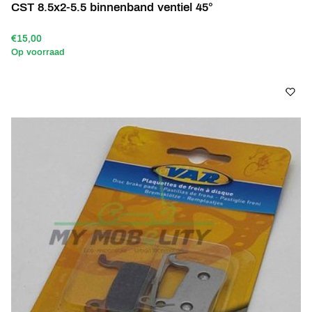
CST 8.5x2-5.5 binnenband ventiel 45°
€15,00
Op voorraad