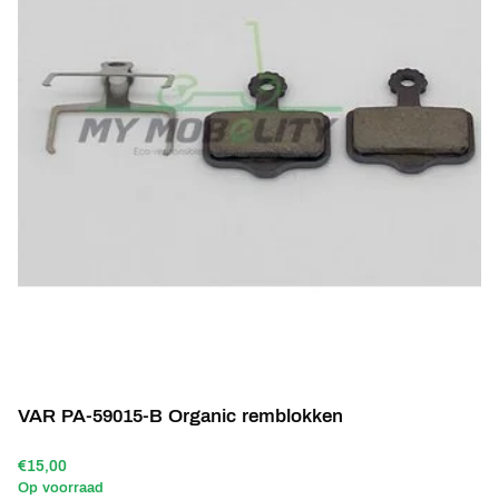
VAR PA-59015-B Organic remblokken
€15,00
Op voorraad