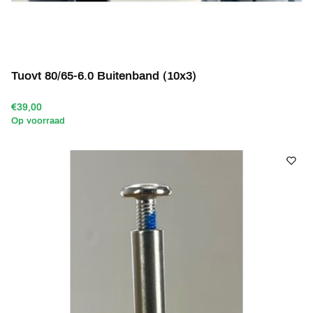
Tuovt 80/65-6.0 Buitenband (10x3)
€39,00
Op voorraad