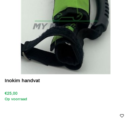
Inokim handvat
€25,00
Op voorraad