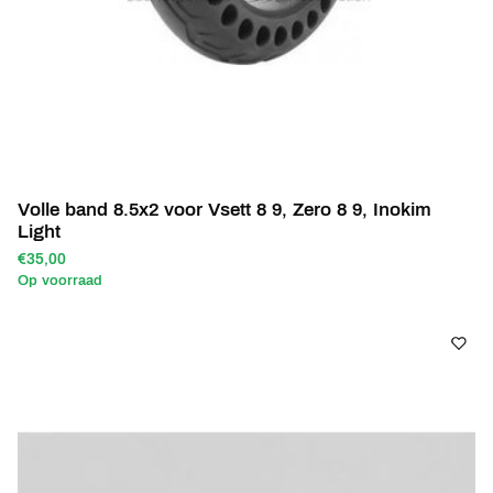
Volle band 8.5x2 voor Vsett 8 9, Zero 8 9, Inokim
Light
€35,00
Op voorraad