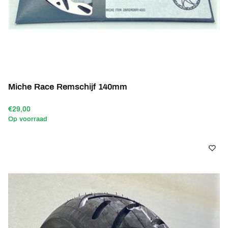
Miche Race Remschijf 140mm
€29,00
Op voorraad