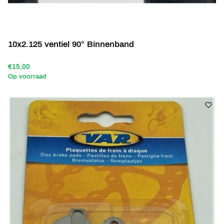
10x2.125 ventiel 90° Binnenband
€15,00
Op voorraad