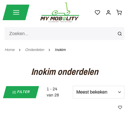
Home
Onderdelen
Inokim
Inokim onderdelen
1 - 24
FILTER
van 28