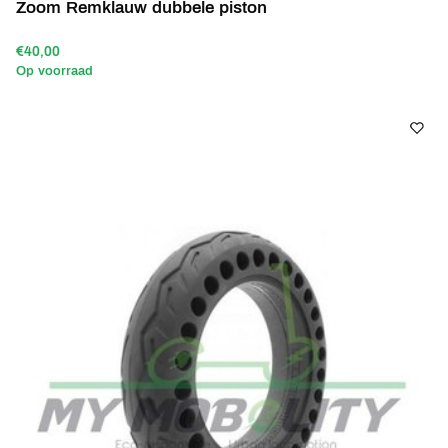
Zoom Remklauw dubbele piston
€40,00
Op voorraad