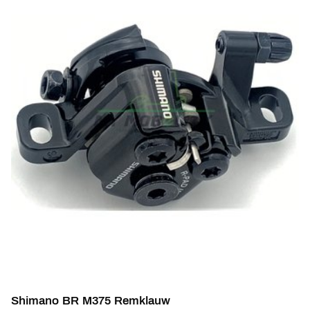
Shimano BR M375 Remklauw