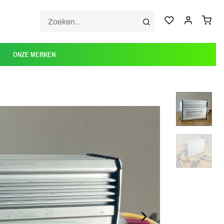
ONZE MERKEN
NEXT_SLIDE