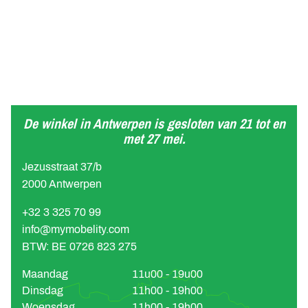
De winkel in Antwerpen is gesloten van 21 tot en
met 27 mei.
Jezusstraat 37/b
2000 Antwerpen
+32 3 325 70 99
info@mymobelity.com
BTW: BE 0726 823 275
Maandag
11u00 - 19u00
Dinsdag
11h00 - 19h00
Woensdag
11h00 - 19h00