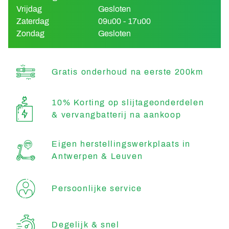
Vrijdag
Gesloten
Zaterdag
09u00 - 17u00
Zondag
Gesloten
Gratis onderhoud na eerste 200km
10% Korting op slijtageonderdelen
& vervangbatterij na aankoop
Eigen herstellingswerkplaats in
Antwerpen & Leuven
Persoonlijke service
Degelijk & snel