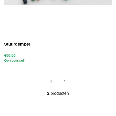
Stuurdemper
€50,00
Op voorraad
2
producten