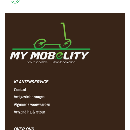
KLANTENSERVICE
Contact
Veelgestelde vragen
Algemene voorwaarden
Verzending & retour
OVER ONS