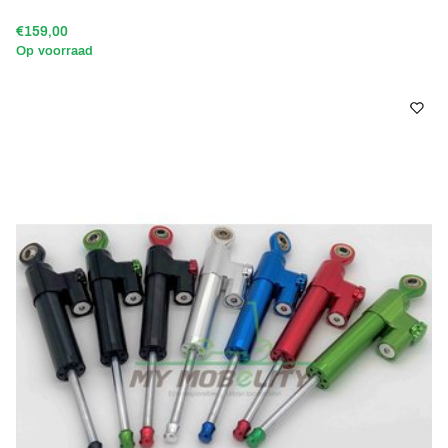
€159,00
Op voorraad