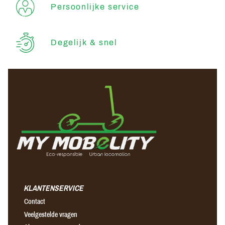
Persoonlijke service
Degelijk & snel
KLANTENSERVICE
Contact
Veelgestelde vragen