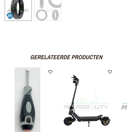
GERELATEERDE PRODUCTEN