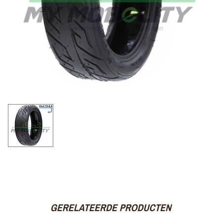
GERELATEERDE PRODUCTEN