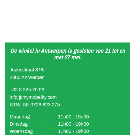
De winkel in Antwerpen is gesloten van 21 tot en
met 27 mei.
Jezusstraat 37/b
2000 Antwerpen
+32 3 325 70 99
info@mymobelity.com
BTW: BE 0726 823 275
Maandag
11u00 - 19u00
Dinsdag
11h00 - 19h00
Woensdag
11h00 - 19h00