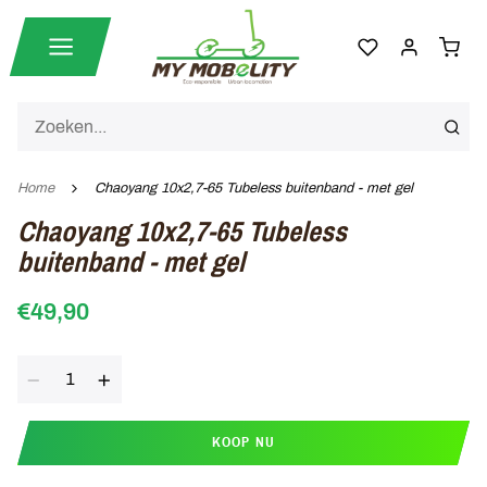
Home
Chaoyang 10x2,7-65 Tubeless buitenband - met gel
Chaoyang 10x2,7-65 Tubeless
buitenband - met gel
€49,90
Aantal
KOOP NU