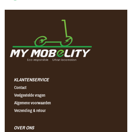
KLANTENSERVICE
Contact
Veelgestelde vragen
Algemene voorwaarden
Verzending & retour
OVER ONS