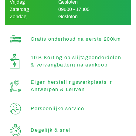
Vrijdag
Gesloten
Zaterdag
09u00 - 17u00
Zondag
Gesloten
Gratis onderhoud na eerste 200km
10% Korting op slijtageonderdelen
& vervangbatterij na aankoop
Eigen herstellingswerkplaats in
Antwerpen & Leuven
Persoonlijke service
Degelijk & snel