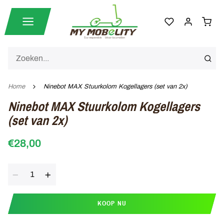
Home
Ninebot MAX Stuurkolom Kogellagers (set van 2x)
Ninebot MAX Stuurkolom Kogellagers
(set van 2x)
€28,00
Aantal
KOOP NU