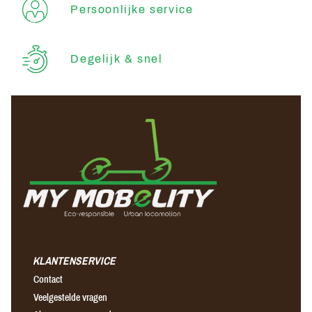
Persoonlijke service
Degelijk & snel
KLANTENSERVICE
Contact
Veelgestelde vragen