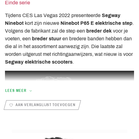
Einde serie
Tijdens CES Las Vegas 2022 presenteerde
Segway
Ninebot
kort zijn nieuwe
Ninebot P65 E elektrische step
.
Volgens de fabrikant zal de step een
breder dek
voor je
voeten, een
breder stuur
en bredere banden hebben dan
die al in het assortiment aanwezig zijn. Die laatste zal
worden uitgerust met richtingaanwijzers, wat nieuw is voor
Segway elektrische scooters
.
LEES MEER
AAN VERLANGLIJST TOEVOEGEN