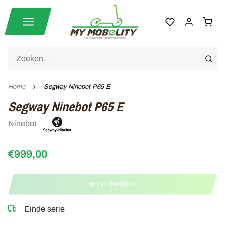
Home
Segway Ninebot P65 E
Segway Ninebot P65 E
Ninebot
€999,00
UITVERKOCHT
Einde serie