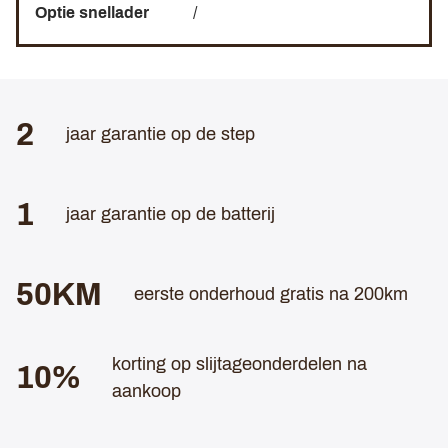
Optie snellader
/
2
jaar garantie op de step
1
jaar garantie op de batterij
50KM
eerste onderhoud gratis na 200km
korting op slijtageonderdelen na
10%
aankoop