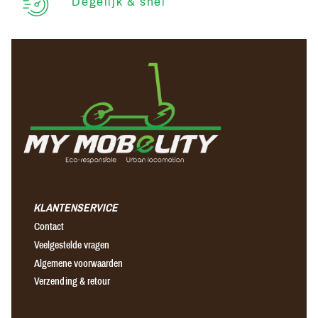
Degelijk & snel
KLANTENSERVICE
Contact
Veelgestelde vragen
Algemene voorwaarden
Verzending & retour