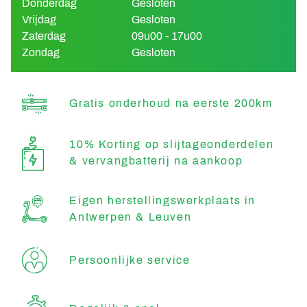
Donderdag
Gesloten
Vrijdag
Gesloten
Zaterdag
09u00 - 17u00
Zondag
Gesloten
Gratis onderhoud na eerste 200km
10% Korting op slijtageonderdelen
& vervangbatterij na aankoop
Eigen herstellingswerkplaats in
Antwerpen & Leuven
Persoonlijke service