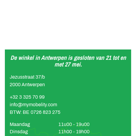
De winkel in Antwerpen is gesloten van 21 tot en
met 27 mei.
Jezusstraat 37/b
2000 Antwerpen
+32 3 325 70 99
info@mymobelity.com
BTW: BE 0726 823 275
Maandag
11u00 - 19u00
Dinsdag
11h00 - 19h00