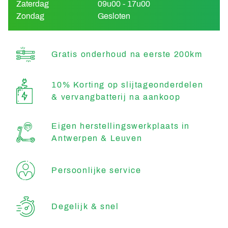
Zaterdag
09u00 - 17u00
Zondag
Gesloten
Gratis onderhoud na eerste 200km
10% Korting op slijtageonderdelen
& vervangbatterij na aankoop
Eigen herstellingswerkplaats in
Antwerpen & Leuven
Persoonlijke service
Degelijk & snel