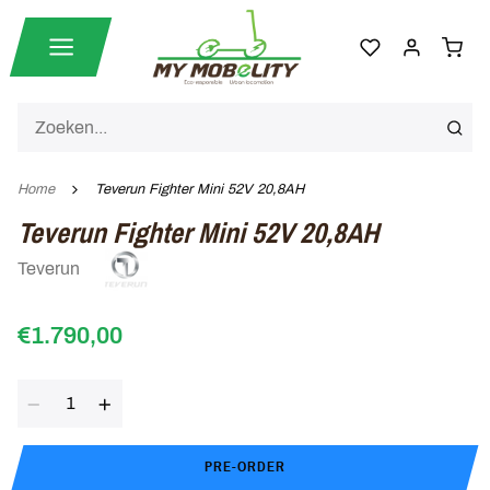
Home
Teverun Fighter Mini 52V 20,8AH
Teverun Fighter Mini 52V 20,8AH
Teverun
€1.790,00
Aantal
PRE-ORDER