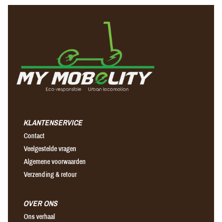
KLANTENSERVICE
Contact
Veelgestelde vragen
Algemene voorwaarden
Verzending & retour
OVER ONS
Ons verhaal