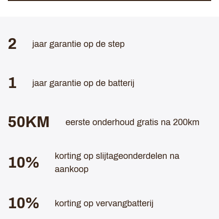
2
jaar garantie op de step
1
jaar garantie op de batterij
50KM
eerste onderhoud gratis na 200km
korting op slijtageonderdelen na
10%
aankoop
10%
korting op vervangbatterij