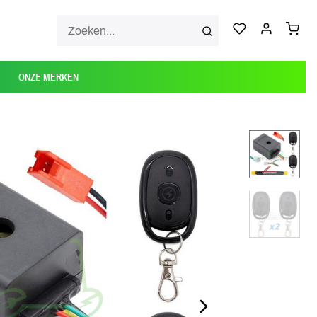
ONZE MERKEN
NEXT_SLIDE