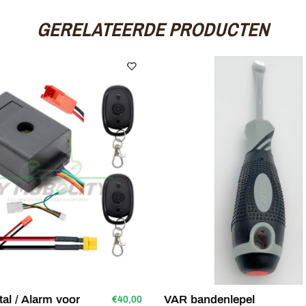
GERELATEERDE PRODUCTEN
tal / Alarm voor
VAR bandenlepel
€40,00