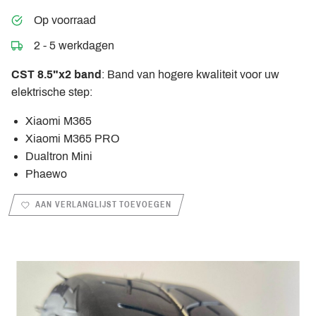
Op voorraad
2 - 5 werkdagen
CST 8.5"x2 band
: Band van hogere kwaliteit voor uw
elektrische step:
Xiaomi M365
Xiaomi M365 PRO
Dualtron Mini
Phaewo
AAN VERLANGLIJST TOEVOEGEN