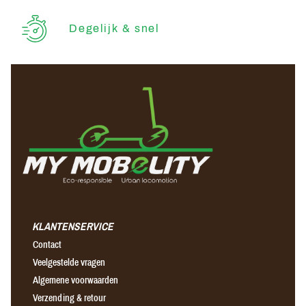
Degelijk & snel
KLANTENSERVICE
Contact
Veelgestelde vragen
Algemene voorwaarden
Verzending & retour