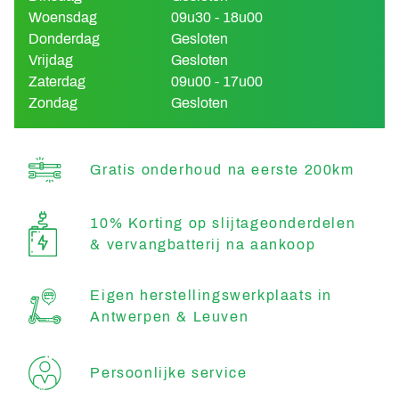
Woensdag
09u30 - 18u00
Donderdag
Gesloten
Vrijdag
Gesloten
Zaterdag
09u00 - 17u00
Zondag
Gesloten
Gratis onderhoud na eerste 200km
10% Korting op slijtageonderdelen
& vervangbatterij na aankoop
Eigen herstellingswerkplaats in
Antwerpen & Leuven
Persoonlijke service