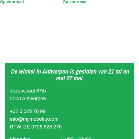
Op voorraad
Op voorraad
De winkel in Antwerpen is gesloten van 21 tot en
met 27 mei.
Jezusstraat 37/b
2000 Antwerpen
+32 3 325 70 99
info@mymobelity.com
BTW: BE 0726 823 275