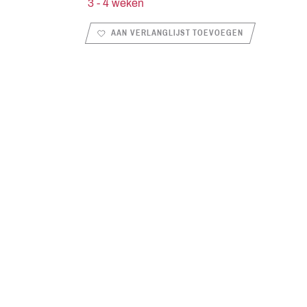
3 - 4 weken
AAN VERLANGLIJST TOEVOEGEN