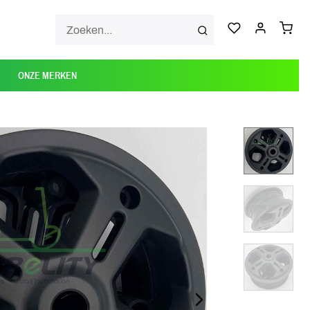
ONZE MERKEN
NEXT_SLIDE