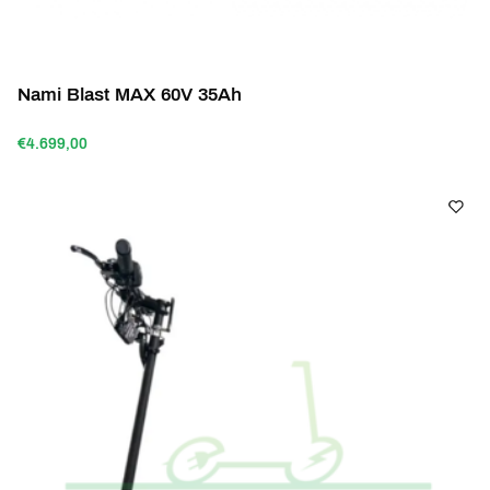
Nami Blast MAX 60V 35Ah
€4.699,00