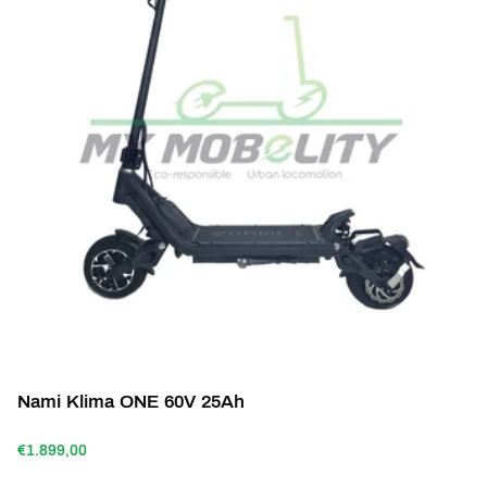
Nami Klima ONE 60V 25Ah
€1.899,00