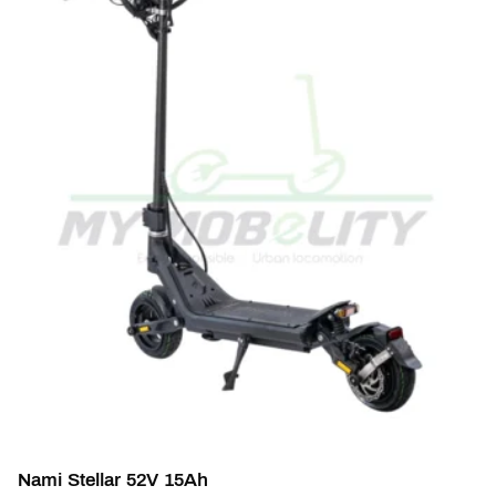
Nami Stellar 52V 15Ah