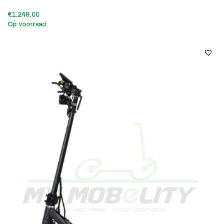
€1.249,00
Op voorraad