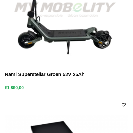
Nami Superstellar Groen 52V 25Ah
€1.890,00