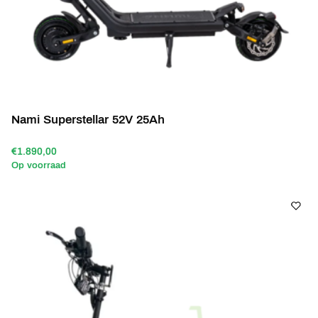
Nami Superstellar 52V 25Ah
€1.890,00
Op voorraad