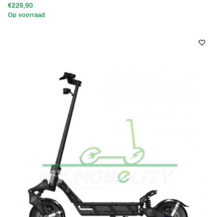
€229,90
Op voorraad