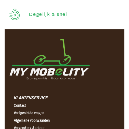
Degelijk & snel
KLANTENSERVICE
Contact
Veelgestelde vragen
Algemene voorwaarden
Verzending & retour