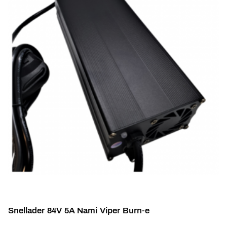
Snellader 84V 5A Nami Viper Burn-e