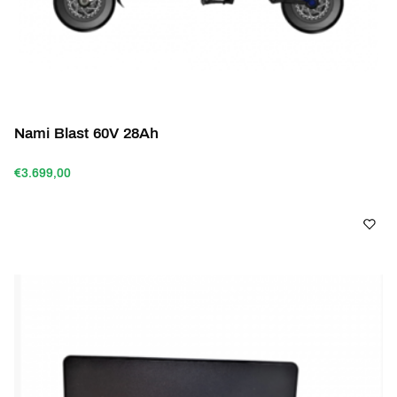
Nami Blast 60V 28Ah
€3.699,00