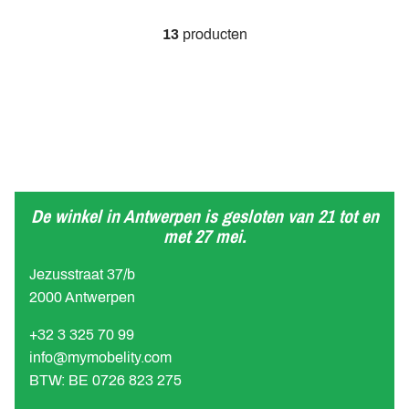
13
producten
De winkel in Antwerpen is gesloten van 21 tot en
met 27 mei.
Jezusstraat 37/b
2000 Antwerpen
+32 3 325 70 99
info@mymobelity.com
BTW: BE 0726 823 275