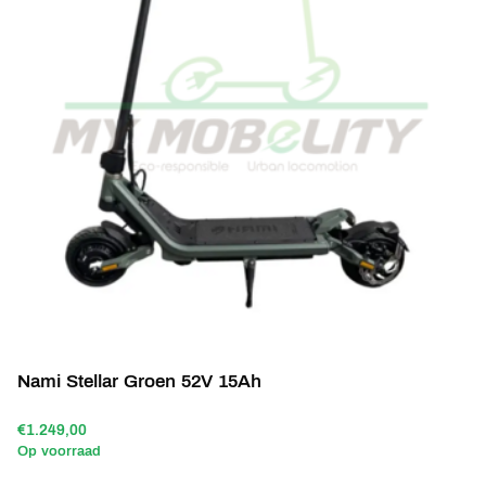
Nami Stellar Groen 52V 15Ah
€1.249,00
Op voorraad