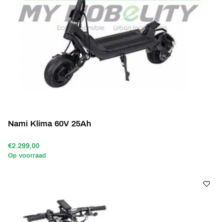
Nami Klima 60V 25Ah
€2.299,00
Op voorraad