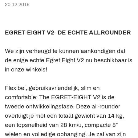
20.12.2018
EGRET-EIGHT V2- DE ECHTE ALLROUNDER
We zijn verheugd te kunnen aankondigen dat
de enige echte Egret Eight V2 nu beschikbaar is
in onze winkels!
Flexibel, gebruiksvriendelijk, slim en
comfortable: The EGRET-EIGHT V2 is de
tweede ontwikkelingsfase. Deze all-rounder
overtuigt je met een totaal gewicht van 14 kg,
een topsnelheid van 28 km/u, compacte 8”
wielen en volledige ophanging. Je zal van zijn