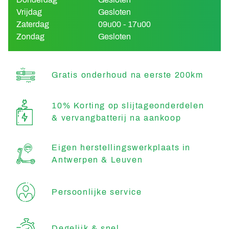
Vrijdag
Gesloten
Zaterdag
09u00 - 17u00
Zondag
Gesloten
Gratis onderhoud na eerste 200km
10% Korting op slijtageonderdelen
& vervangbatterij na aankoop
Eigen herstellingswerkplaats in
Antwerpen & Leuven
Persoonlijke service
Degelijk & snel