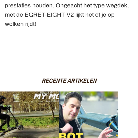
prestaties houden. Ongeacht het type wegdek,
met de EGRET-EIGHT V2 lijkt het of je op
wolken rijdt!
RECENTE ARTIKELEN