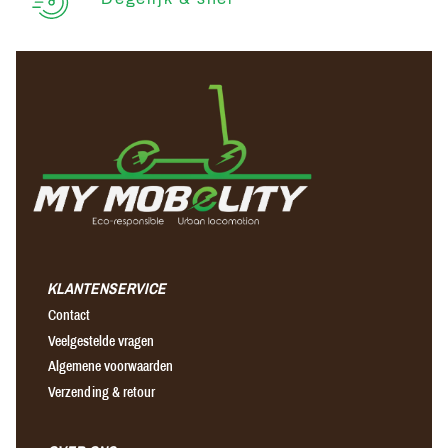
KLANTENSERVICE
Contact
Veelgestelde vragen
Algemene voorwaarden
Verzending & retour