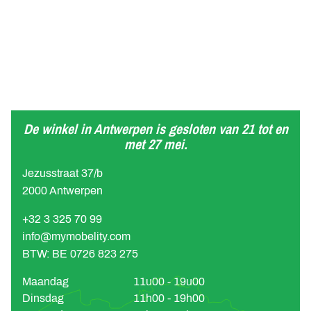
De winkel in Antwerpen is gesloten van 21 tot en
met 27 mei.
Jezusstraat 37/b
2000 Antwerpen
+32 3 325 70 99
info@mymobelity.com
BTW: BE 0726 823 275
Maandag
11u00 - 19u00
Dinsdag
11h00 - 19h00