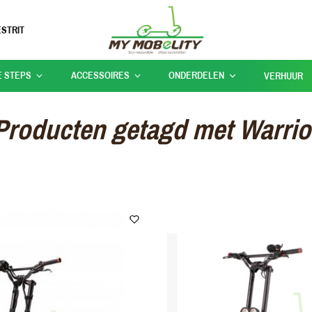
STRIT
E STEPS
ACCESSOIRES
ONDERDELEN
VERHUUR
Producten getagd met Warrio