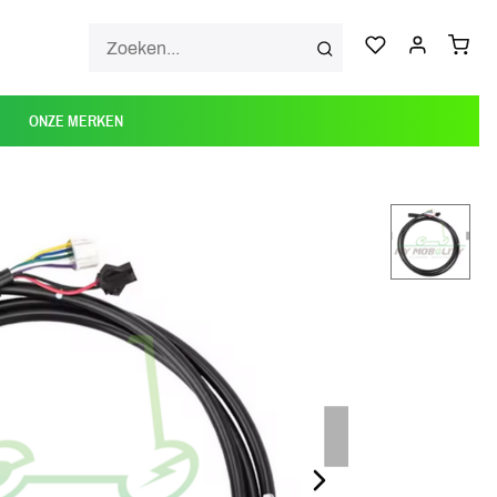
ONZE MERKEN
NEXT_SLIDE