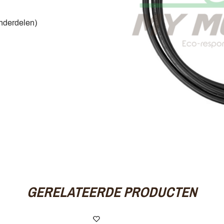
nderdelen)
GERELATEERDE PRODUCTEN