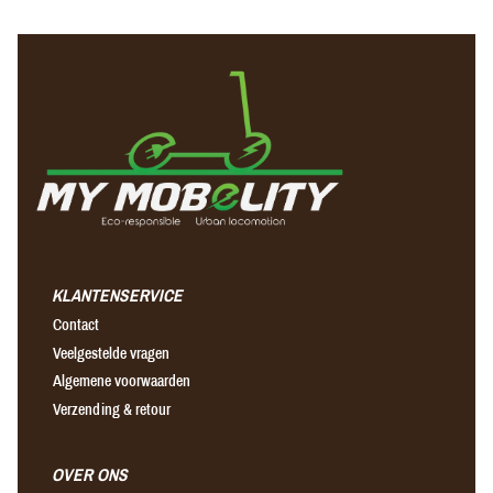
KLANTENSERVICE
Contact
Veelgestelde vragen
Algemene voorwaarden
Verzending & retour
OVER ONS