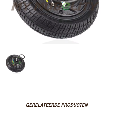
GERELATEERDE PRODUCTEN