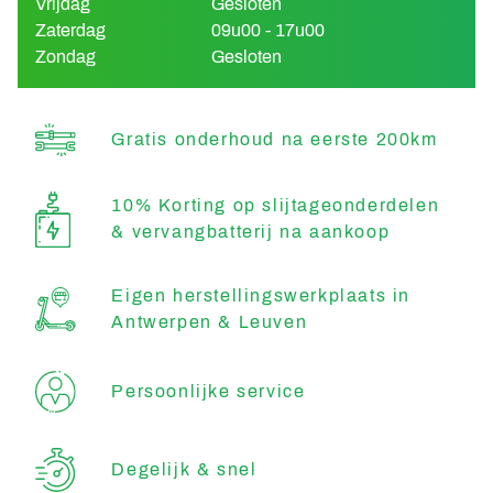
Vrijdag
Gesloten
Zaterdag
09u00 - 17u00
Zondag
Gesloten
Gratis onderhoud na eerste 200km
10% Korting op slijtageonderdelen
& vervangbatterij na aankoop
Eigen herstellingswerkplaats in
Antwerpen & Leuven
Persoonlijke service
Degelijk & snel