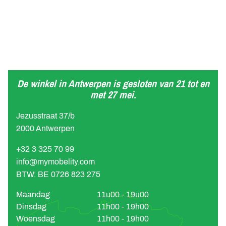
De winkel in Antwerpen is gesloten van 21 tot en
met 27 mei.
Jezusstraat 37/b
2000 Antwerpen
+32 3 325 70 99
info@mymobelity.com
BTW: BE 0726 823 275
Maandag
11u00 - 19u00
Dinsdag
11h00 - 19h00
Woensdag
11h00 - 19h00