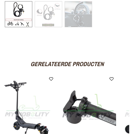
GERELATEERDE PRODUCTEN