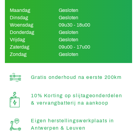
Maandag
Gesloten
Dinsdag
Gesloten
Woensdag
09u30 - 18u00
Donderdag
Gesloten
Vrijdag
Gesloten
Zaterdag
09u00 - 17u00
Zondag
Gesloten
Gratis onderhoud na eerste 200km
10% Korting op slijtageonderdelen
& vervangbatterij na aankoop
Eigen herstellingswerkplaats in
Antwerpen & Leuven