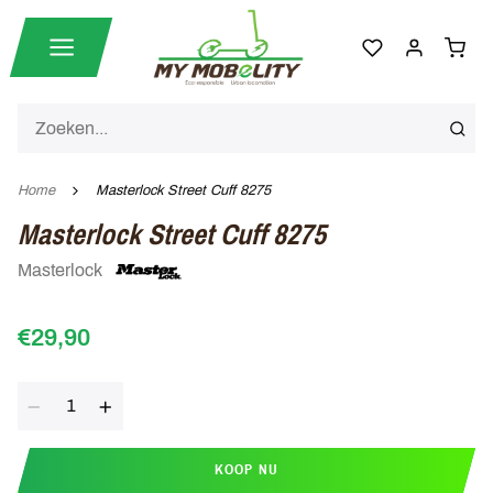
Home
Masterlock Street Cuff 8275
Masterlock Street Cuff 8275
Masterlock
€29,90
Aantal
KOOP NU