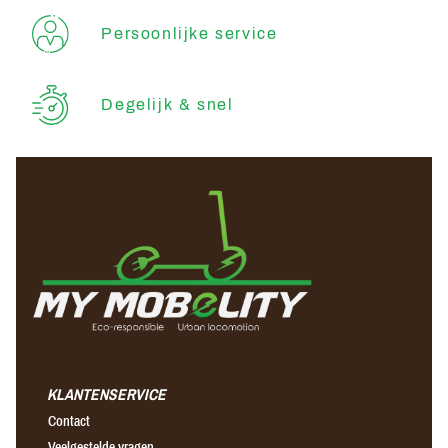
Persoonlijke service
Degelijk & snel
KLANTENSERVICE
Contact
Veelgestelde vragen