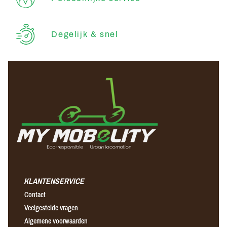
Degelijk & snel
KLANTENSERVICE
Contact
Veelgestelde vragen
Algemene voorwaarden