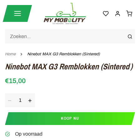
Home
Ninebot MAX G3 Remblokken (Sintered)
Ninebot MAX G3 Remblokken (Sintered)
€15,00
Aantal
KOOP NU
Op voorraad