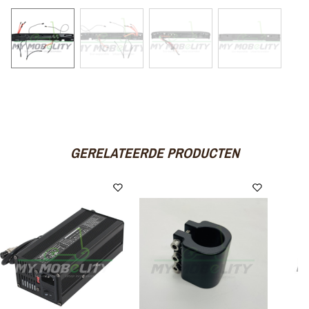
GERELATEERDE PRODUCTEN