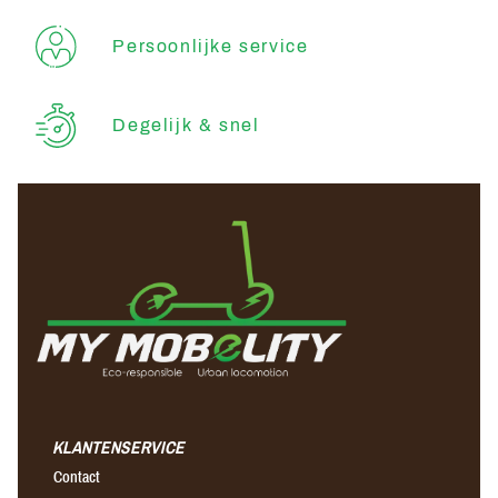
Persoonlijke service
Degelijk & snel
KLANTENSERVICE
Contact