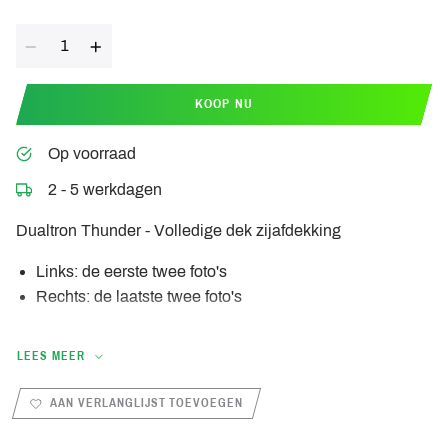
Aantal
KOOP NU
Op voorraad
2 - 5 werkdagen
Dualtron Thunder - Volledige dek zijafdekking
Links:
de eerste twee foto's
Rechts:
de laatste twee foto's
LEES MEER
AAN VERLANGLIJST TOEVOEGEN