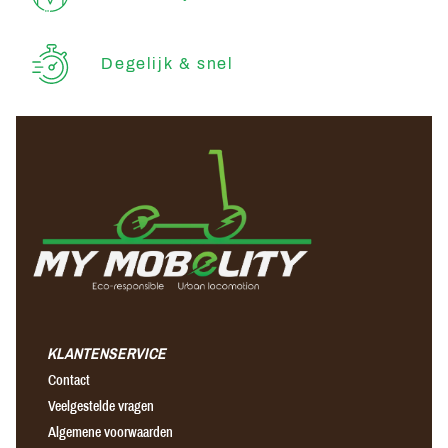
Degelijk & snel
KLANTENSERVICE
Contact
Veelgestelde vragen
Algemene voorwaarden