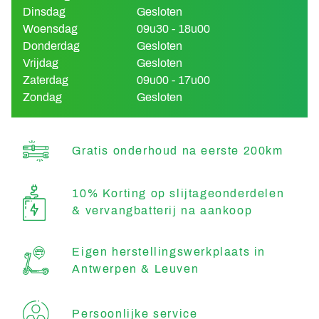
Dinsdag
Gesloten
Woensdag
09u30 - 18u00
Donderdag
Gesloten
Vrijdag
Gesloten
Zaterdag
09u00 - 17u00
Zondag
Gesloten
Gratis onderhoud na eerste 200km
10% Korting op slijtageonderdelen
& vervangbatterij na aankoop
Eigen herstellingswerkplaats in
Antwerpen & Leuven
Persoonlijke service