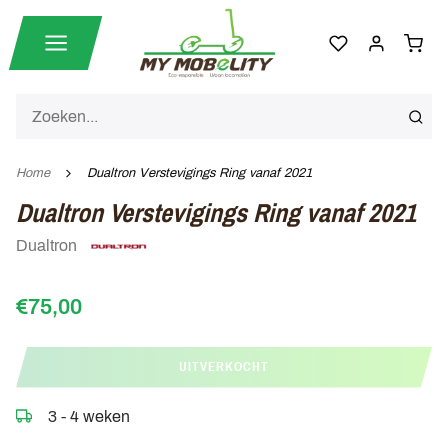
Home
Dualtron Verstevigings Ring vanaf 2021
Dualtron Verstevigings Ring vanaf 2021
Dualtron
€75,00
UITVERKOCHT
3 - 4 weken