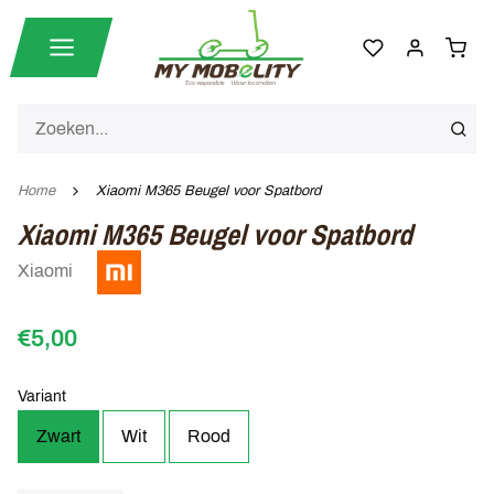
Home
Xiaomi M365 Beugel voor Spatbord
Xiaomi M365 Beugel voor Spatbord
Xiaomi
€5,00
Variant
Zwart
Wit
Rood