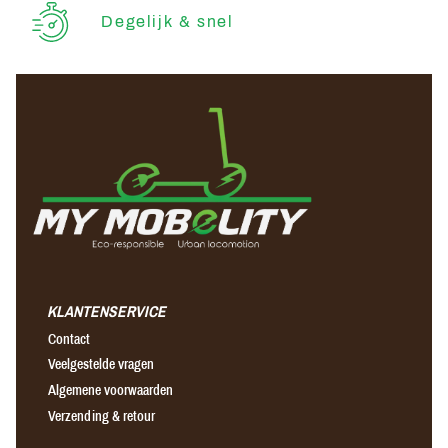
Degelijk & snel
KLANTENSERVICE
Contact
Veelgestelde vragen
Algemene voorwaarden
Verzending & retour