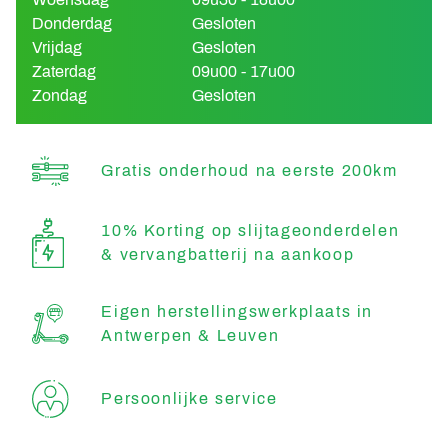
Donderdag
Gesloten
Vrijdag
Gesloten
Zaterdag
09u00 - 17u00
Zondag
Gesloten
Gratis onderhoud na eerste 200km
10% Korting op slijtageonderdelen
& vervangbatterij na aankoop
Eigen herstellingswerkplaats in
Antwerpen & Leuven
Persoonlijke service