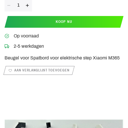
Aantal
KOOP NU
Op voorraad
2-5 werkdagen
Beugel voor Spatbord voor elektrische step Xiaomi M365
AAN VERLANGLIJST TOEVOEGEN