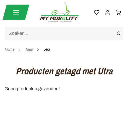
Home
Tags
Utra
Producten getagd met Utra
Geen producten gevonden!