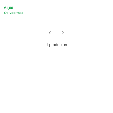
€1,99
Op voorraad
1
producten