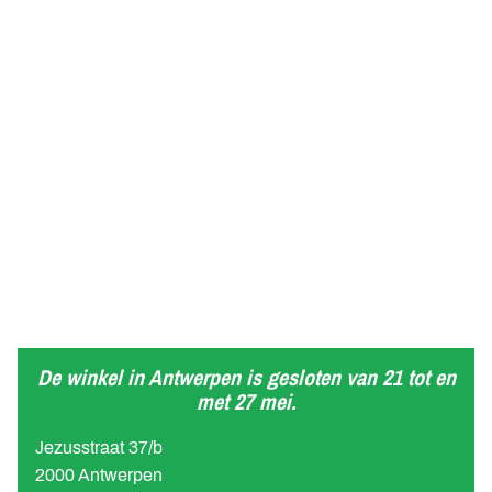
De winkel in Antwerpen is gesloten van 21 tot en
met 27 mei.
Jezusstraat 37/b
2000 Antwerpen