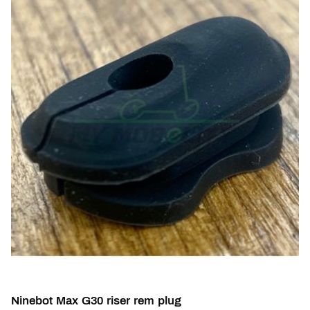
Ninebot Max G30 riser rem plug