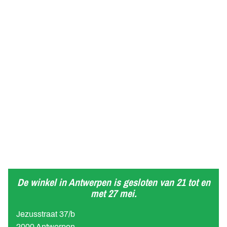
De winkel in Antwerpen is gesloten van 21 tot en
met 27 mei.
Jezusstraat 37/b
2000 Antwerpen