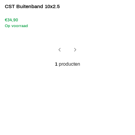
CST Buitenband 10x2.5
€34,90
Op voorraad
1
producten