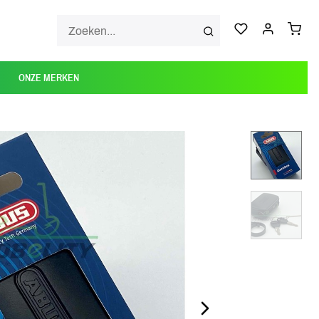
ONZE MERKEN
NEXT_SLIDE