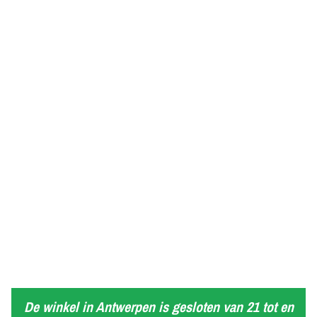
De winkel in Antwerpen is gesloten van 21 tot en