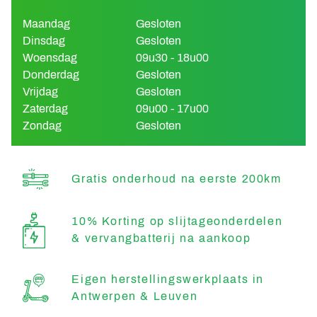
Maandag
Gesloten
Dinsdag
Gesloten
Woensdag
09u30 - 18u00
Donderdag
Gesloten
Vrijdag
Gesloten
Zaterdag
09u00 - 17u00
Zondag
Gesloten
Gratis onderhoud na eerste 200km
10% Korting op slijtageonderdelen
& vervangbatterij na aankoop
Eigen herstellingswerkplaats in
Antwerpen & Leuven