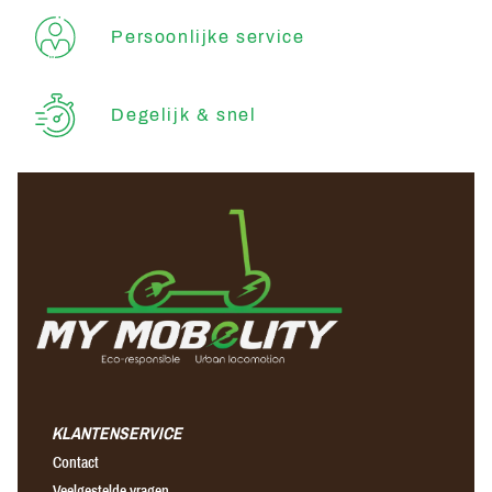
Persoonlijke service
Degelijk & snel
KLANTENSERVICE
Contact
Veelgestelde vragen