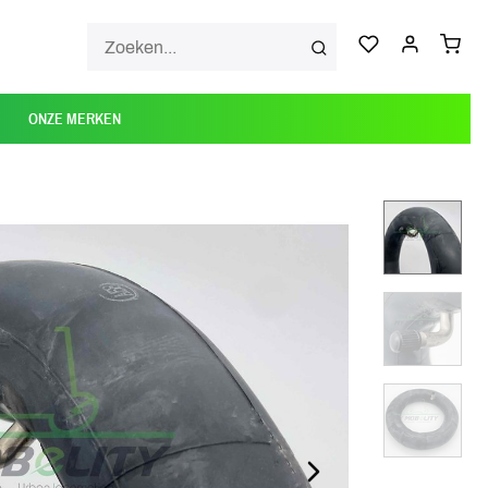
ONZE MERKEN
NEXT_SLIDE