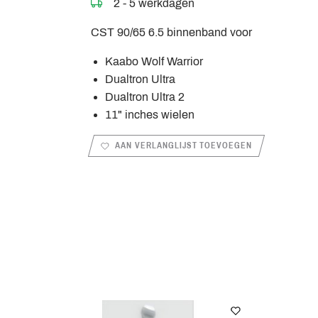
2 - 5 werkdagen
CST 90/65 6.5 binnenband voor
Kaabo Wolf Warrior
Dualtron Ultra
Dualtron Ultra 2
11" inches wielen
AAN VERLANGLIJST TOEVOEGEN