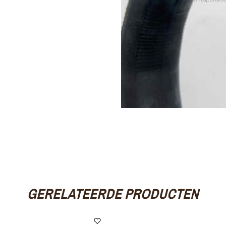
GERELATEERDE PRODUCTEN