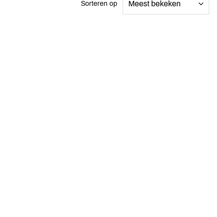
Sorteren op