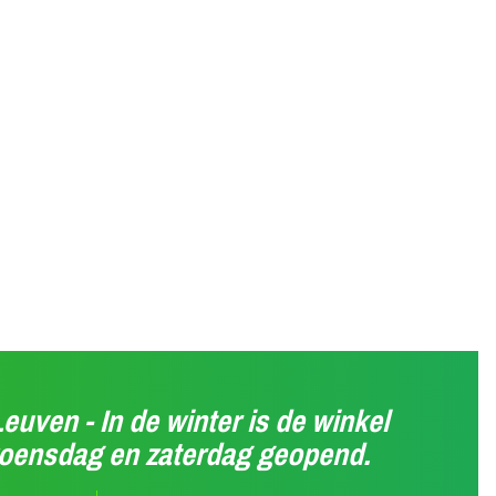
Leuven - In de winter is de winkel
woensdag en zaterdag geopend.