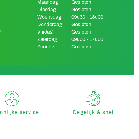
Maandag
Gesloten
Dinsdag
Gesloten
Woensdag
09u30 - 18u00
Donderdag
Gesloten
m
Vrijdag
Gesloten
Zaterdag
09u00 - 17u00
Zondag
Gesloten
onlijke service
Degelijk & snel