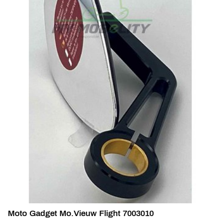
Moto Gadget Mo.Vieuw Flight 7003010