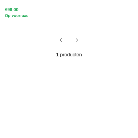
€99,00
Op voorraad
1
producten