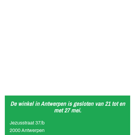
De winkel in Antwerpen is gesloten van 21 tot en
met 27 mei.
Jezusstraat 37/b
2000 Antwerpen