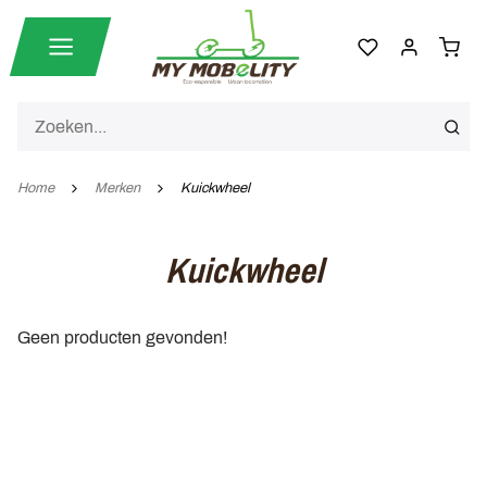
Home
Merken
Kuickwheel
Kuickwheel
Geen producten gevonden!