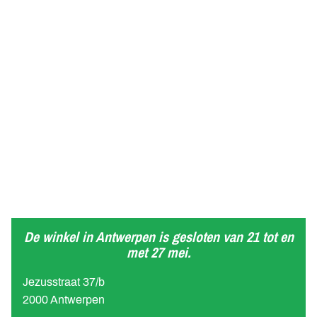
De winkel in Antwerpen is gesloten van 21 tot en
met 27 mei.
Jezusstraat 37/b
2000 Antwerpen