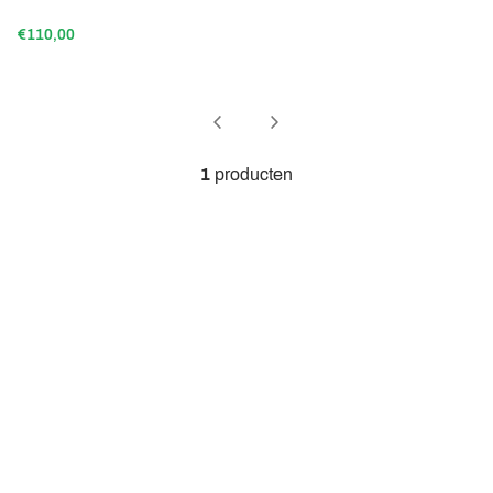
€110,00
1
producten