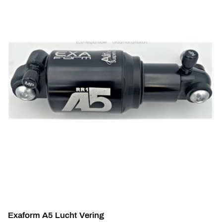
Exaform A5 Lucht Vering