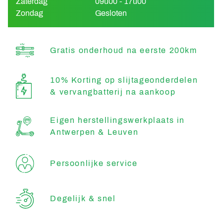
Zaterdag
09u00 - 17u00
Zondag
Gesloten
Gratis onderhoud na eerste 200km
10% Korting op slijtageonderdelen
& vervangbatterij na aankoop
Eigen herstellingswerkplaats in
Antwerpen & Leuven
Persoonlijke service
Degelijk & snel