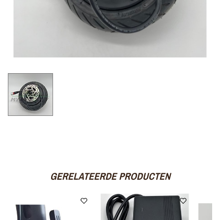
GERELATEERDE PRODUCTEN