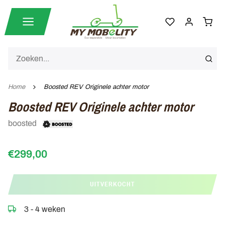
Home
Boosted REV Originele achter motor
Boosted REV Originele achter motor
boosted
€299,00
UITVERKOCHT
3 - 4 weken