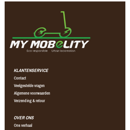
KLANTENSERVICE
Contact
Veelgestelde vragen
Algemene voorwaarden
Verzending & retour
OVER ONS
Ons verhaal