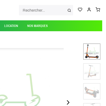
LOCATION
NOS MARQUES
NEXT_SLIDE