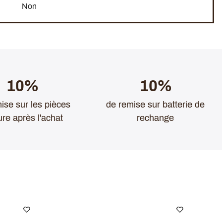
Non
10%
10%
ise sur les pièces
de remise sur batterie de
ure après l'achat
rechange