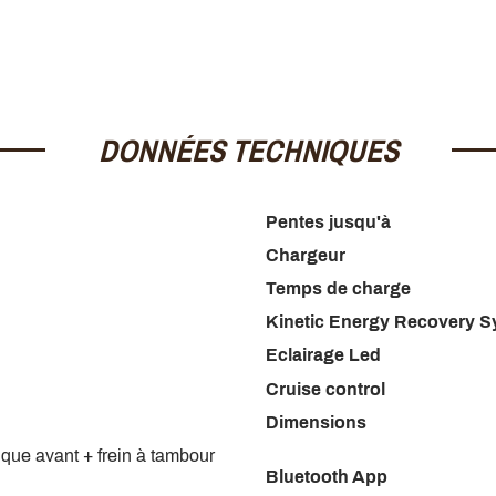
DONNÉES TECHNIQUES
Pentes jusqu'à
Chargeur
Temps de charge
Kinetic Energy Recovery 
Eclairage Led
Cruise control
Dimensions
que avant + frein à tambour
Bluetooth App