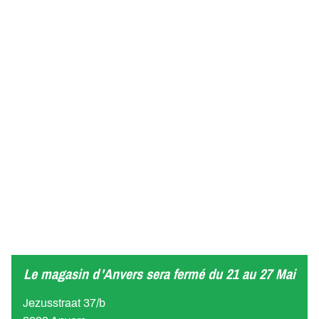
Le magasin d'Anvers sera fermé du 21 au 27 Mai
Jezusstraat 37/b