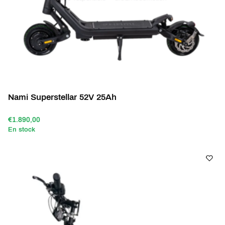
Nami Superstellar 52V 25Ah
€1.890,00
En stock