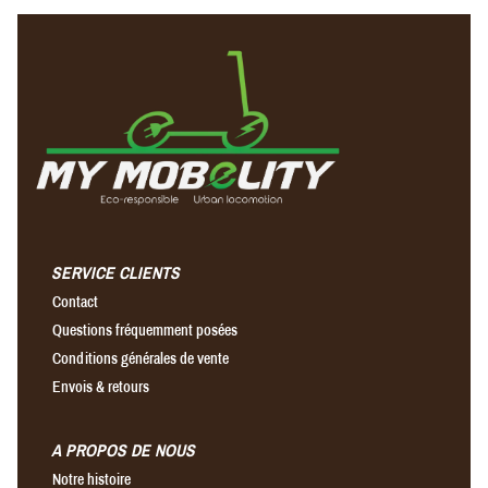
SERVICE CLIENTS
Contact
Questions fréquemment posées
Conditions générales de vente
Envois & retours
A PROPOS DE NOUS
Notre histoire