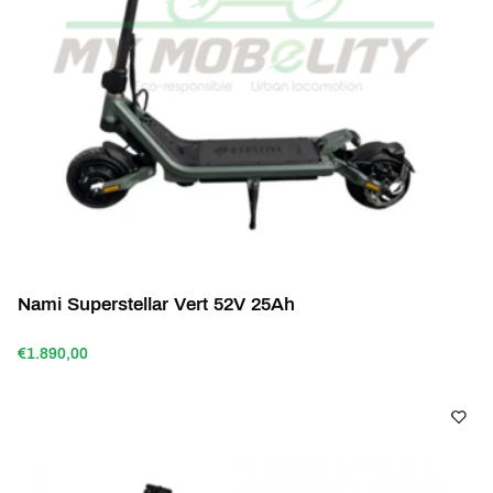
Nami Superstellar Vert 52V 25Ah
€1.890,00