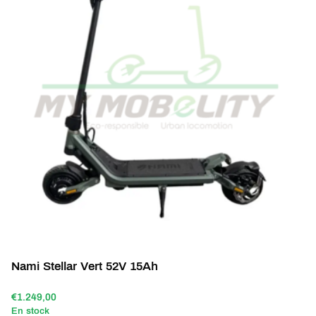
Nami Stellar Vert 52V 15Ah
€1.249,00
En stock