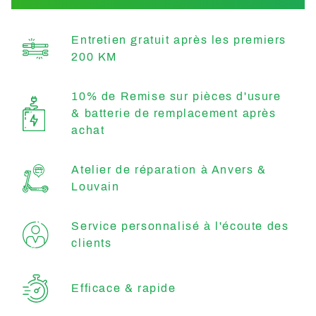
Entretien gratuit après les premiers
200 KM
10% de Remise sur pièces d'usure
& batterie de remplacement après
achat
Atelier de réparation à Anvers &
Louvain
Service personnalisé à l'écoute des
clients
Efficace & rapide