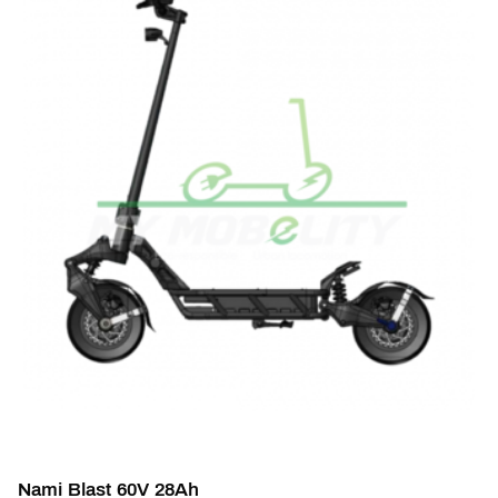
Nami Blast 60V 28Ah