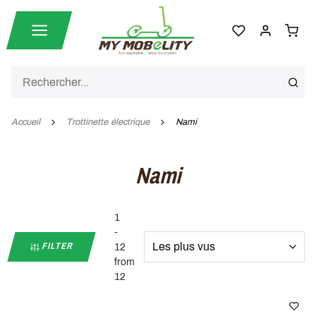
Accueil
Trottinette électrique
Nami
Nami
1
-
FILTER
12
from
12