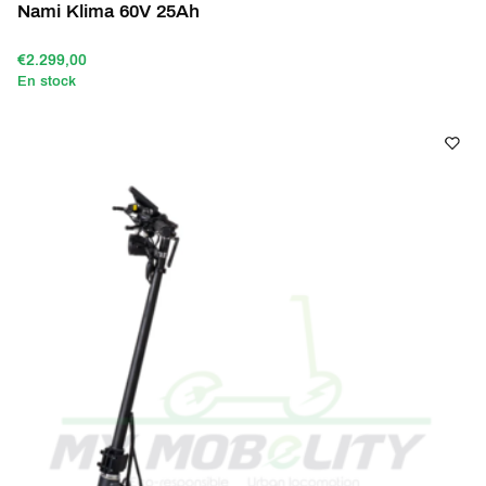
Nami Klima 60V 25Ah
€2.299,00
En stock