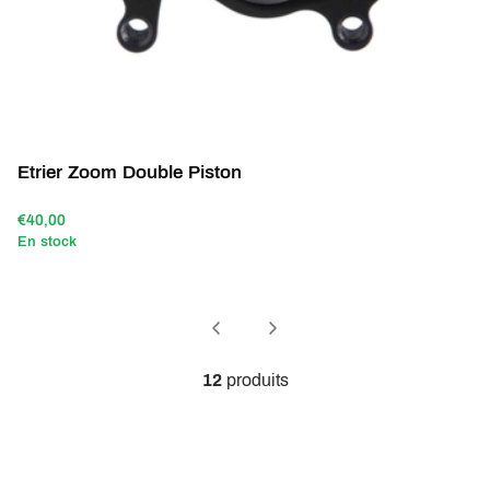
Etrier Zoom Double Piston
€40,00
En stock
12
produits