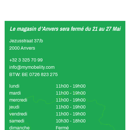
Le magasin d'Anvers sera fermé du 21 au 27 Mai
Jezusstraat 37/b
2000 Anvers
+32 3 325 70 99
info@mymobelity.com
BTW: BE 0726 823 275
lundi
11h00 - 19h00
mardi
11h00 - 19h00
mercredi
11h00 - 19h00
jeudi
11h00 - 19h00
vendredi
11h00 - 19h00
samedi
10h30 - 18h00
dimanche
Fermé