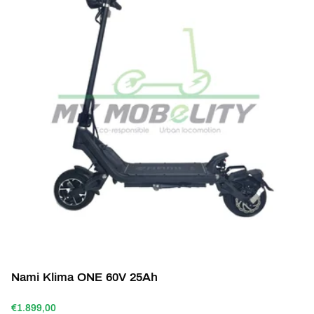
Nami Klima ONE 60V 25Ah
€1.899,00