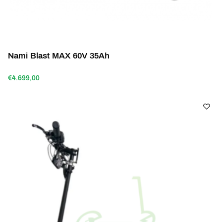
Nami Blast MAX 60V 35Ah
€4.699,00