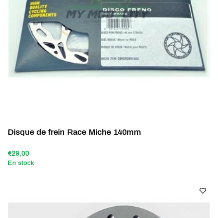
Disque de frein Race Miche 140mm
€29,00
En stock