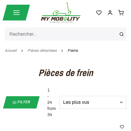
Accueil
Pièces détachées
Freins
Pièces de frein
1
-
FILTER
24
from
34