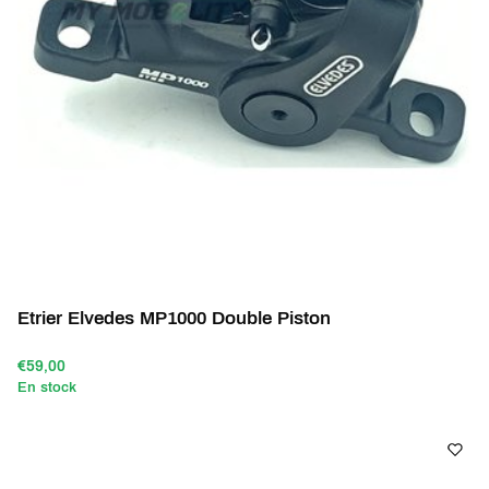
Etrier Elvedes MP1000 Double Piston
€59,00
En stock