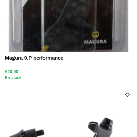
Magura 9.P performance
€20,00
En stock