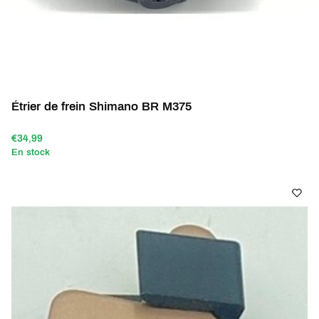
Étrier de frein Shimano BR M375
€34,99
En stock