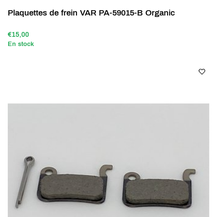
Plaquettes de frein VAR PA-59015-B Organic
€15,00
En stock