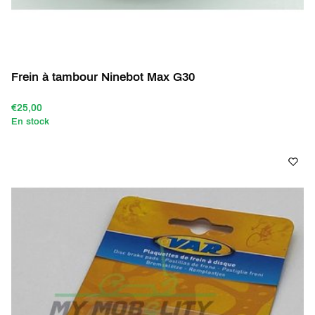
Frein à tambour Ninebot Max G30
€25,00
En stock