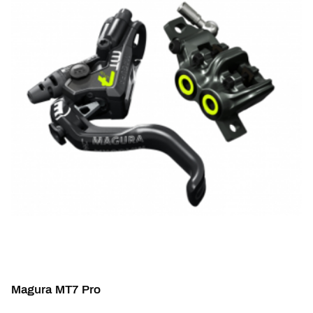
Magura MT7 Pro