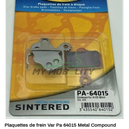
Plaquettes de frein Var Pa 64015 Metal Compound