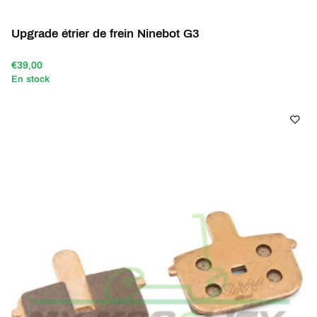
Upgrade étrier de frein Ninebot G3
€39,00
En stock