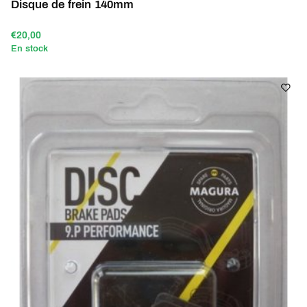
Disque de frein 140mm
€20,00
En stock