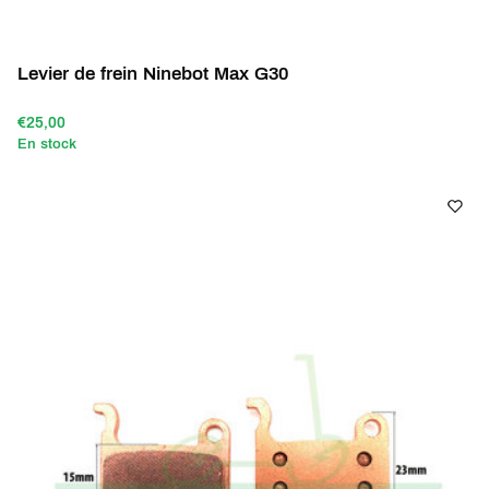
Levier de frein Ninebot Max G30
€25,00
En stock