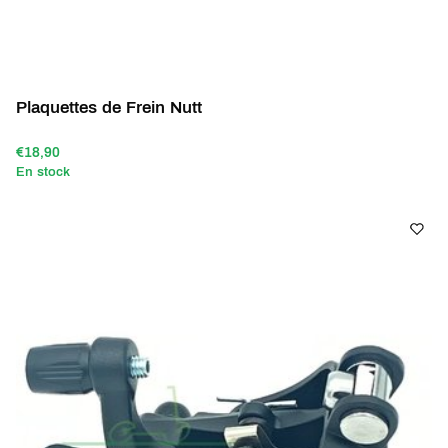
Plaquettes de Frein Nutt
€18,90
En stock