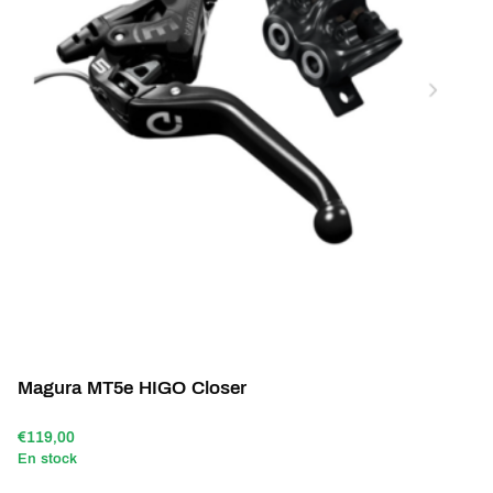
Magura MT5e HIGO Closer
€119,00
En stock