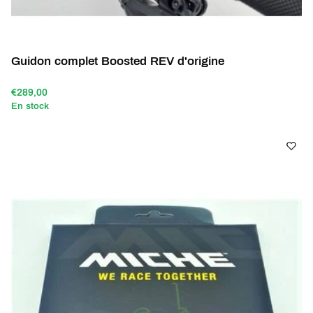
Guidon complet Boosted REV d'origine
€289,00
En stock