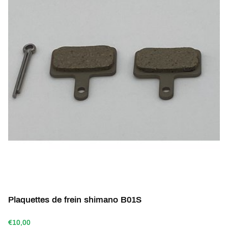
Plaquettes de frein shimano B01S
€10,00