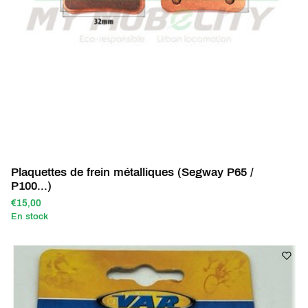
Plaquettes de frein métalliques (Segway P65 /
P100...)
€15,00
En stock