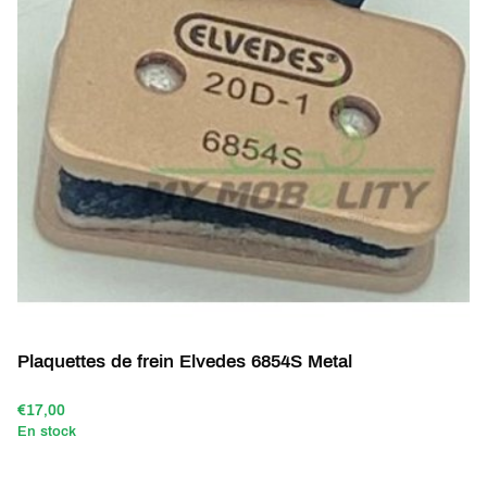
Plaquettes de frein Elvedes 6854S Metal
€17,00
En stock