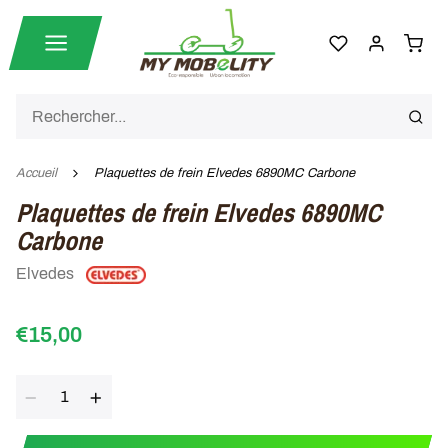
Accueil
Plaquettes de frein Elvedes 6890MC Carbone
Plaquettes de frein Elvedes 6890MC
Carbone
Elvedes
€15,00
Quantité