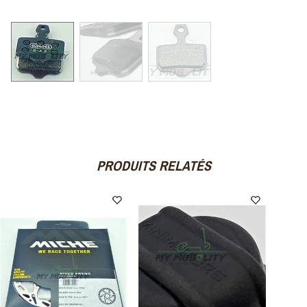
PRODUITS RELATÉS