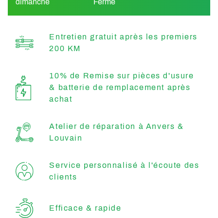
dimanche
Fermé
Entretien gratuit après les premiers
200 KM
10% de Remise sur pièces d'usure
& batterie de remplacement après
achat
Atelier de réparation à Anvers &
Louvain
Service personnalisé à l'écoute des
clients
Efficace & rapide