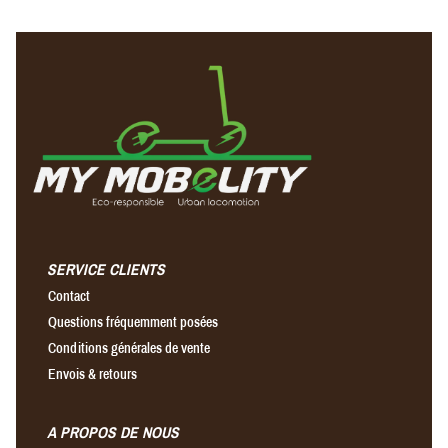
SERVICE CLIENTS
Contact
Questions fréquemment posées
Conditions générales de vente
Envois & retours
A PROPOS DE NOUS