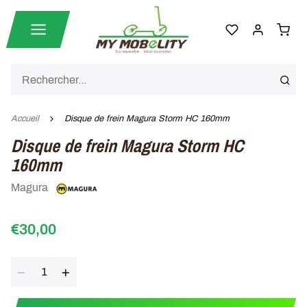
Accueil
Disque de frein Magura Storm HC 160mm
Disque de frein Magura Storm HC
160mm
Magura
€30,00
Quantité