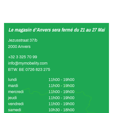
Le magasin d'Anvers sera fermé du 21 au 27 Mai
Jezusstraat 37/b
2000 Anvers
+32 3 325 70 99
info@mymobelity.com
BTW: BE 0726 823 275
lundi
11h00 - 19h00
mardi
11h00 - 19h00
mercredi
11h00 - 19h00
jeudi
11h00 - 19h00
vendredi
11h00 - 19h00
samedi
10h30 - 18h00