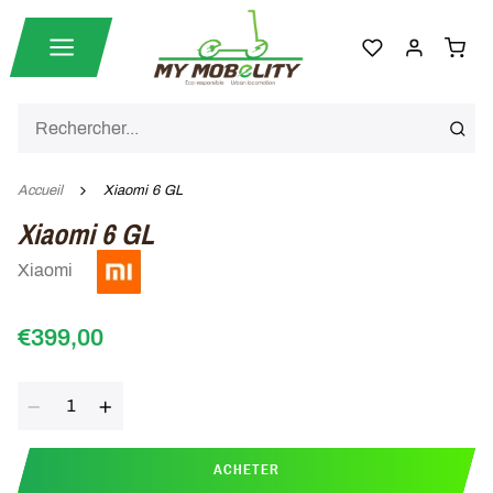
Accueil
Xiaomi 6 GL
Xiaomi 6 GL
Xiaomi
€399,00
Quantité
ACHETER