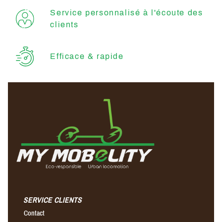
Service personnalisé à l'écoute des
clients
Efficace & rapide
SERVICE CLIENTS
Contact