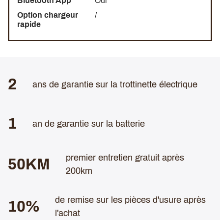
Bluetooth App
Oui
Option chargeur
/
rapide
2
ans de garantie sur la trottinette électrique
1
an de garantie sur la batterie
premier entretien gratuit après
50KM
200km
de remise sur les pièces d'usure après
10%
l'achat