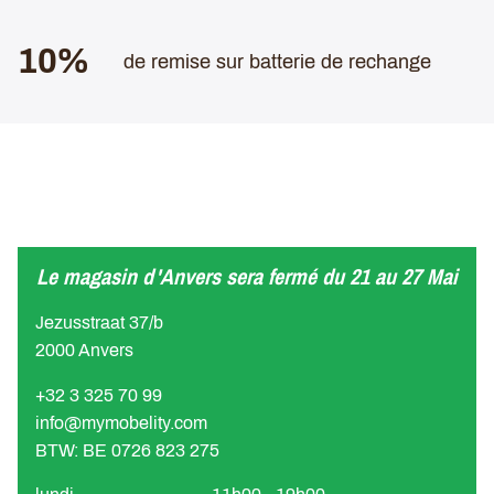
10%
de remise sur batterie de rechange
Le magasin d'Anvers sera fermé du 21 au 27 Mai
Jezusstraat 37/b
2000 Anvers
+32 3 325 70 99
info@mymobelity.com
BTW: BE 0726 823 275