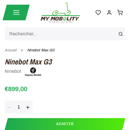
Accueil
Ninebot Max G3
Ninebot Max G3
Ninebot
€899,00
Quantité
ACHETER