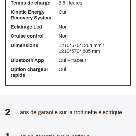
Temps de charge
3.5 Heures
Kinetic Energy
Oui
Recovery System
Eclairage Led
Non
Cruise control
Non
Dimensions
1210*570*1264 mm /
1210*570* 605 mm
Bluetooth App
Oui + traceur
Option chargeur
Oui
rapide
2
ans de garantie sur la trottinette électrique