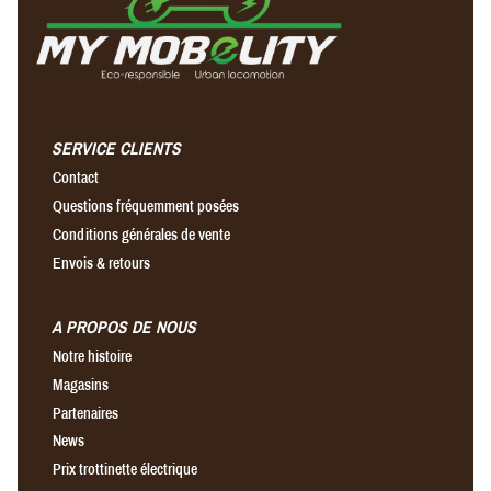
SERVICE CLIENTS
Contact
Questions fréquemment posées
Conditions générales de vente
Envois & retours
A PROPOS DE NOUS
Notre histoire
Magasins
Partenaires
News
Prix trottinette électrique