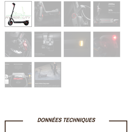
DONNÉES TECHNIQUES