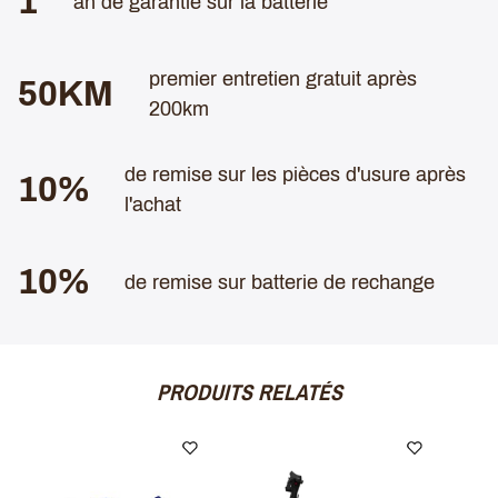
1
an de garantie sur la batterie
premier entretien gratuit après
50KM
200km
de remise sur les pièces d'usure après
10%
l'achat
10%
de remise sur batterie de rechange
PRODUITS RELATÉS