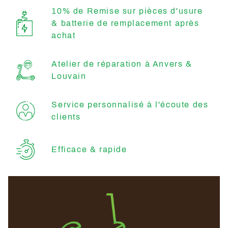
10% de Remise sur pièces d'usure
& batterie de remplacement après
achat
Atelier de réparation à Anvers &
Louvain
Service personnalisé à l'écoute des
clients
Efficace & rapide