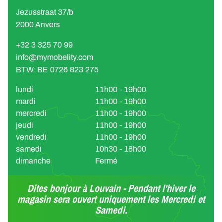
Jezusstraat 37/b
2000 Anvers
+32 3 325 70 99
info@mymobelity.com
BTW: BE 0726 823 275
lundi
11h00 - 19h00
mardi
11h00 - 19h00
mercredi
11h00 - 19h00
jeudi
11h00 - 19h00
vendredi
11h00 - 19h00
samedi
10h30 - 18h00
dimanche
Fermé
Dites bonjour à Louvain - Pendant l'hiver le
magasin sera ouvert uniquement les Mercredi et
Samedi.