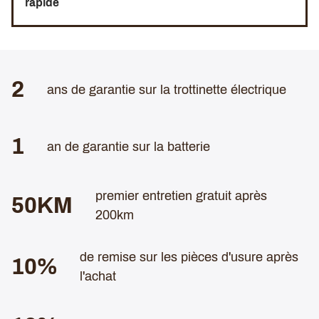
rapide
2
ans de garantie sur la trottinette électrique
1
an de garantie sur la batterie
premier entretien gratuit après
50KM
200km
de remise sur les pièces d'usure après
10%
l'achat