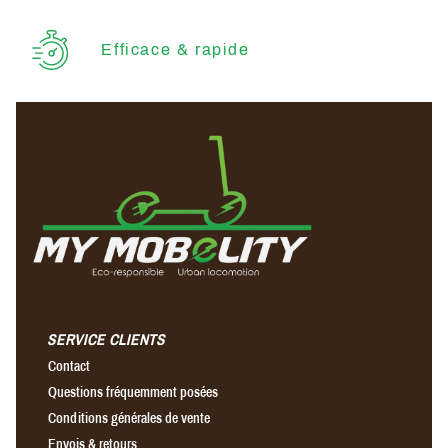
Efficace & rapide
SERVICE CLIENTS
Contact
Questions fréquemment posées
Conditions générales de vente
Envois & retours