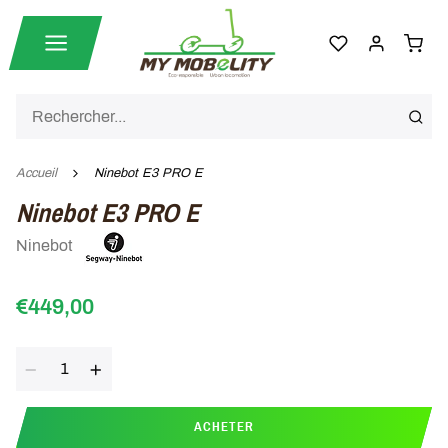
Accueil
Ninebot E3 PRO E
Ninebot E3 PRO E
Ninebot
€449,00
Quantité
ACHETER