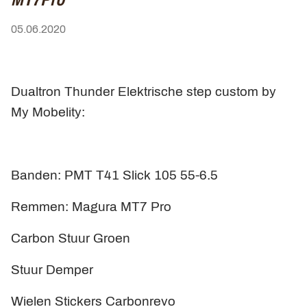
05.06.2020
Dualtron Thunder Elektrische step custom by
My Mobelity:
Banden: PMT T41 Slick 105 55-6.5
Remmen: Magura MT7 Pro
Carbon Stuur Groen
Stuur Demper
Wielen Stickers Carbonrevo