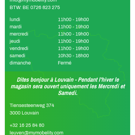
BTW: BE 0726 823 275
lundi
11h00 - 19h00
mardi
11h00 - 19h00
mercredi
11h00 - 19h00
jeudi
11h00 - 19h00
vendredi
11h00 - 19h00
samedi
10h30 - 18h00
dimanche
Fermé
Dites bonjour à Louvain - Pendant l'hiver le
magasin sera ouvert uniquement les Mercredi et
Samedi.
Tiensesteenweg 374
3000 Louvain
+32 16 25 84 80
leuven@mymobelity.com