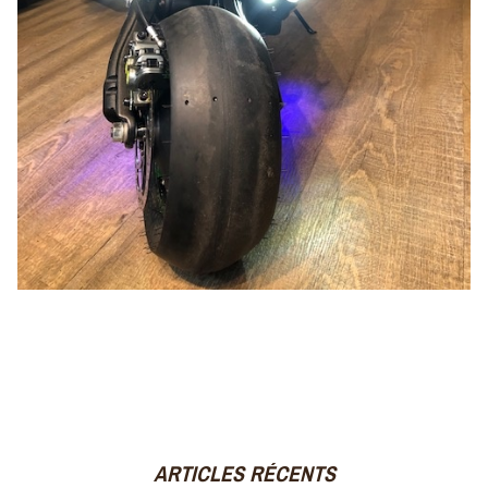
ARTICLES RÉCENTS