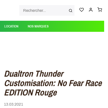
LOCATION
NOS MARQUES
Dualtron Thunder
Customisation: No Fear Race
EDITION Rouge
13.03.2021