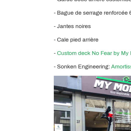
- Bague de serrage renforcée
- Jantes noires
- Cale pied arrière
-
Custom deck No Fear by My 
- Sonken Engineering:
Amortis