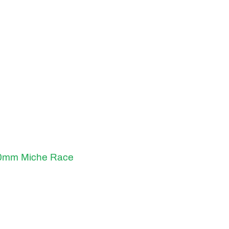
60mm Miche Race